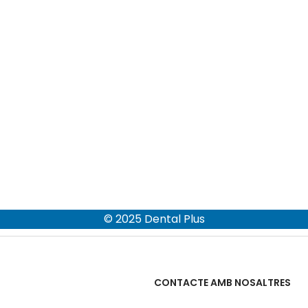
© 2025 Dental Plus
CONTACTE AMB NOSALTRES