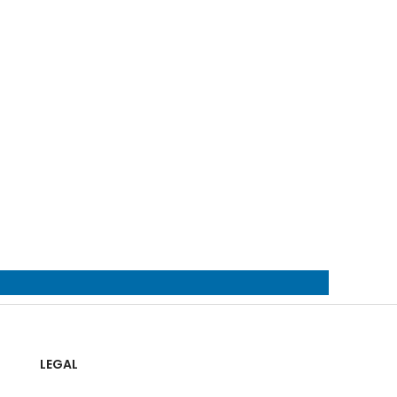
LEGAL