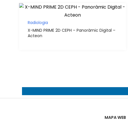
Radiologia
X-MIND PRIME 2D CEPH – Panoràmic Digital –
Acteon
MAPA WEB