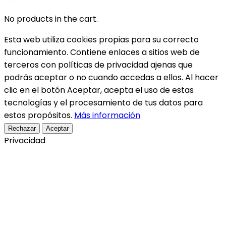
No products in the cart.
Esta web utiliza cookies propias para su correcto
funcionamiento. Contiene enlaces a sitios web de
terceros con políticas de privacidad ajenas que
podrás aceptar o no cuando accedas a ellos. Al hacer
clic en el botón Aceptar, acepta el uso de estas
tecnologías y el procesamiento de tus datos para
estos propósitos.
Más información
Rechazar
Aceptar
Privacidad