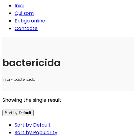
Inici
Qui som
Botiga online
Contacte
bactericida
Inici
»
bactericida
Showing the single result
Sort by Default
Sort by Default
Sort by Popularity