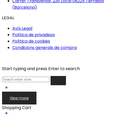
Carrer Transversal, 226 Local 08225 Terrassa
(Barcelona)
LEGAL
Avís Legal
Política de privadesa
Política de cookies
Condicions generals de compra
Start typing and press Enter to search
View more
Shopping Cart