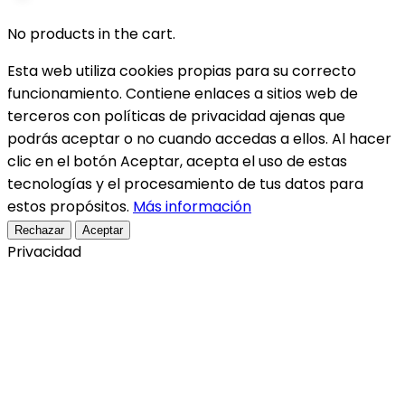
No products in the cart.
Esta web utiliza cookies propias para su correcto
funcionamiento. Contiene enlaces a sitios web de
terceros con políticas de privacidad ajenas que
podrás aceptar o no cuando accedas a ellos. Al hacer
clic en el botón Aceptar, acepta el uso de estas
tecnologías y el procesamiento de tus datos para
estos propósitos.
Más información
Rechazar
Aceptar
Privacidad