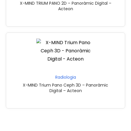
X-MIND TRIUM PANO 2D – Panoràmic Digital –
Acteon
Radiologia
X-MIND Trium Pano Ceph 3D – Panoràmic
Digital – Acteon