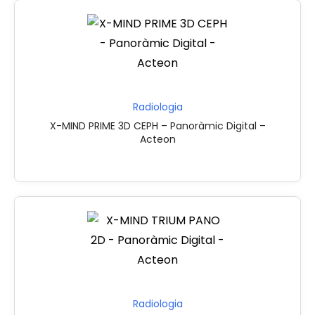
Radiologia
X-MIND PRIME 3D CEPH – Panoràmic Digital –
Acteon
Radiologia