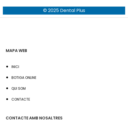
© 2025 Dental Plus
MAPA WEB
INICI
BOTIGA ONLINE
QUI SOM
CONTACTE
CONTACTE AMB NOSALTRES