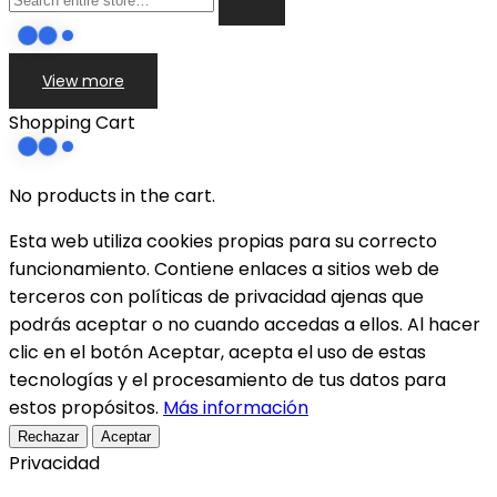
View more
Shopping Cart
No products in the cart.
Esta web utiliza cookies propias para su correcto
funcionamiento. Contiene enlaces a sitios web de
terceros con políticas de privacidad ajenas que
podrás aceptar o no cuando accedas a ellos. Al hacer
clic en el botón Aceptar, acepta el uso de estas
tecnologías y el procesamiento de tus datos para
estos propósitos.
Más información
Rechazar
Aceptar
Privacidad