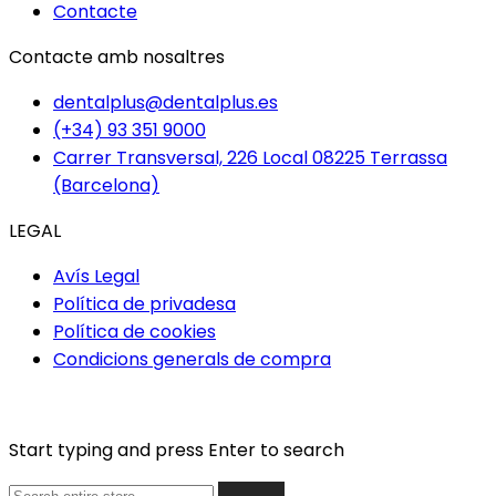
Contacte
Contacte amb nosaltres
dentalplus@dentalplus.es
(+34) 93 351 9000
Carrer Transversal, 226 Local 08225 Terrassa
(Barcelona)
LEGAL
Avís Legal
Política de privadesa
Política de cookies
Condicions generals de compra
Start typing and press Enter to search