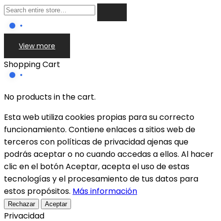
View more
Shopping Cart
No products in the cart.
Esta web utiliza cookies propias para su correcto
funcionamiento. Contiene enlaces a sitios web de
terceros con políticas de privacidad ajenas que
podrás aceptar o no cuando accedas a ellos. Al hacer
clic en el botón Aceptar, acepta el uso de estas
tecnologías y el procesamiento de tus datos para
estos propósitos.
Más información
Rechazar
Aceptar
Privacidad