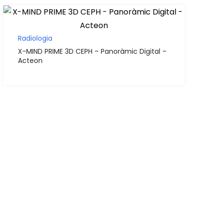
Radiologia
X-MIND PRIME 3D CEPH – Panoràmic Digital –
Acteon