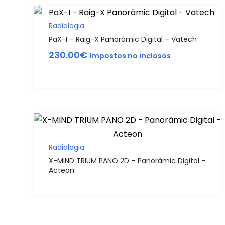
Radiologia
PaX-I – Raig-X Panoràmic Digital – Vatech
230.00
€
Impostos no inclosos
Radiologia
X-MIND TRIUM PANO 2D – Panoràmic Digital –
Acteon