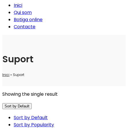
Inici
Qui som
Botiga online
Contacte
Suport
Inici
»
Suport
Showing the single result
Sort by Default
Sort by Default
Sort by Popularity