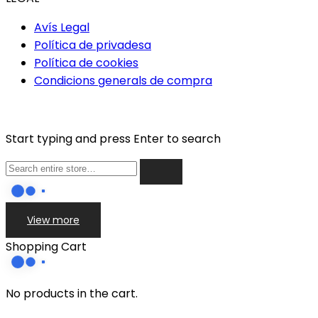
Avís Legal
Política de privadesa
Política de cookies
Condicions generals de compra
Start typing and press Enter to search
View more
Shopping Cart
No products in the cart.