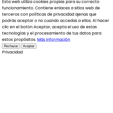
Esta web utiliza cookies propias para su correcto
funcionamiento. Contiene enlaces a sitios web de
terceros con políticas de privacidad ajenas que
podrás aceptar o no cuando accedas a ellos. Al hacer
clic en el botón Aceptar, acepta el uso de estas
tecnologías y el procesamiento de tus datos para
estos propósitos.
Más información
Rechazar
Aceptar
Privacidad