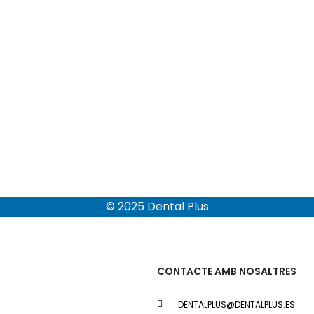
© 2025 Dental Plus
CONTACTE AMB NOSALTRES
DENTALPLUS@DENTALPLUS.ES