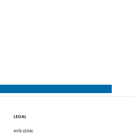
LEGAL
AVÍS LEGAL