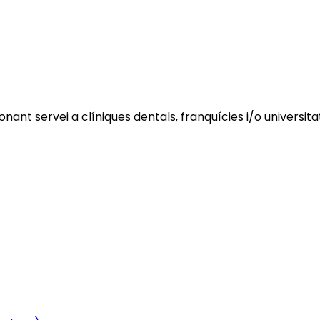
ant servei a clíniques dentals, franquícies i/o universita