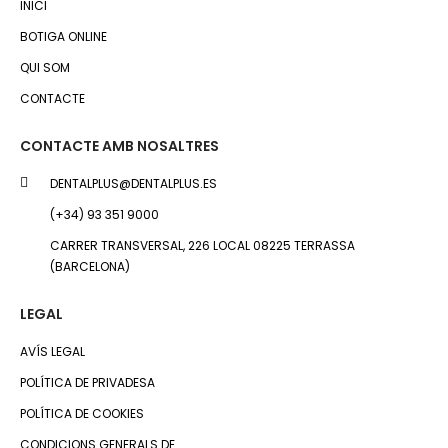
INICI
BOTIGA ONLINE
QUI SOM
CONTACTE
CONTACTE AMB NOSALTRES
DENTALPLUS@DENTALPLUS.ES
(+34) 93 351 9000
CARRER TRANSVERSAL, 226 LOCAL 08225 TERRASSA
(BARCELONA)
LEGAL
AVÍS LEGAL
POLÍTICA DE PRIVADESA
POLÍTICA DE COOKIES
CONDICIONS GENERALS DE