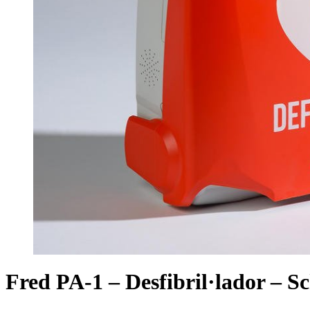
Fred PA-1 – Desfibril·lador – Sc