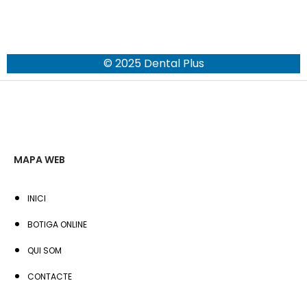
© 2025 Dental Plus
MAPA WEB
INICI
BOTIGA ONLINE
QUI SOM
CONTACTE