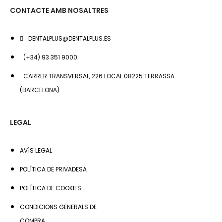
CONTACTE AMB NOSALTRES
DENTALPLUS@DENTALPLUS.ES
(+34) 93 351 9000
CARRER TRANSVERSAL, 226 LOCAL 08225 TERRASSA
(BARCELONA)
LEGAL
AVÍS LEGAL
POLÍTICA DE PRIVADESA
POLÍTICA DE COOKIES
CONDICIONS GENERALS DE
COMPRA