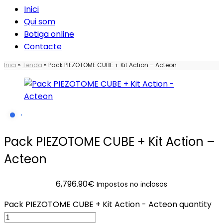
Inici
Qui som
Botiga online
Contacte
Inici
»
Tenda
»
Pack PIEZOTOME CUBE + Kit Action – Acteon
Pack PIEZOTOME CUBE + Kit Action –
Acteon
6,796.90
€
Impostos no inclosos
Pack PIEZOTOME CUBE + Kit Action - Acteon quantity