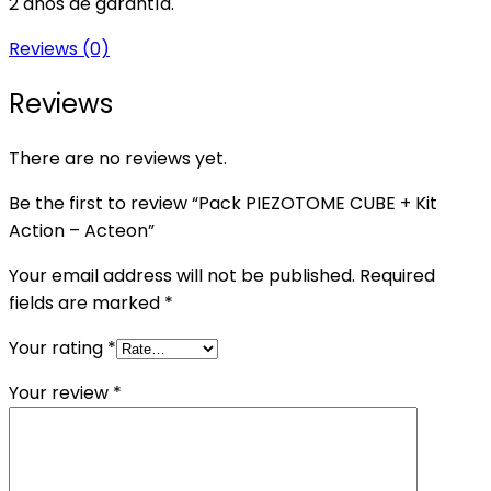
2 años de garantía.
Reviews (0)
Reviews
There are no reviews yet.
Be the first to review “Pack PIEZOTOME CUBE + Kit
Action – Acteon”
Your email address will not be published.
Required
fields are marked
*
Your rating
*
Your review
*