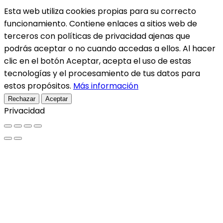
Esta web utiliza cookies propias para su correcto
funcionamiento. Contiene enlaces a sitios web de
terceros con políticas de privacidad ajenas que
podrás aceptar o no cuando accedas a ellos. Al hacer
clic en el botón Aceptar, acepta el uso de estas
tecnologías y el procesamiento de tus datos para
estos propósitos.
Más información
Rechazar
Aceptar
Privacidad