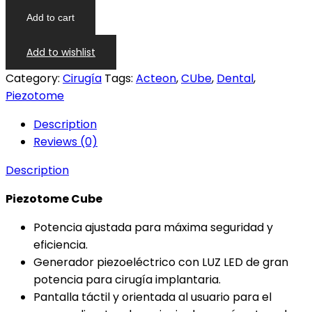
Add to cart
Add to wishlist
Category:
Cirugía
Tags:
Acteon
,
CUbe
,
Dental
,
Piezotome
Description
Reviews (0)
Description
Piezotome Cube
Potencia ajustada para máxima seguridad y
eficiencia.
Generador piezoeléctrico con LUZ LED de gran
potencia para cirugía implantaria.
Pantalla táctil y orientada al usuario para el