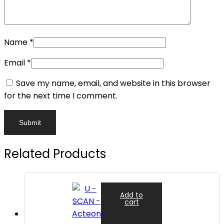
Name
*
Email
*
Save my name, email, and website in this browser
for the next time I comment.
Related Products
Add to
cart