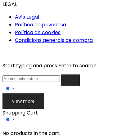
LEGAL
Avís Legal
Política de privadesa
Política de cookies
Condicions generals de compra
Start typing and press Enter to search
View more
Shopping Cart
No products in the cart.