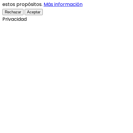
estos propósitos.
Más información
Rechazar
Aceptar
Privacidad