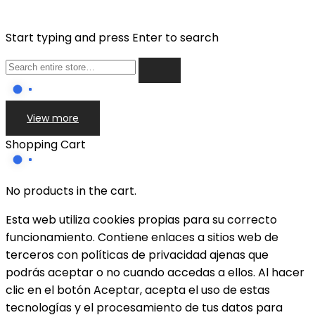
Start typing and press Enter to search
View more
Shopping Cart
No products in the cart.
Esta web utiliza cookies propias para su correcto
funcionamiento. Contiene enlaces a sitios web de
terceros con políticas de privacidad ajenas que
podrás aceptar o no cuando accedas a ellos. Al hacer
clic en el botón Aceptar, acepta el uso de estas
tecnologías y el procesamiento de tus datos para