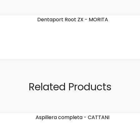
Related Products