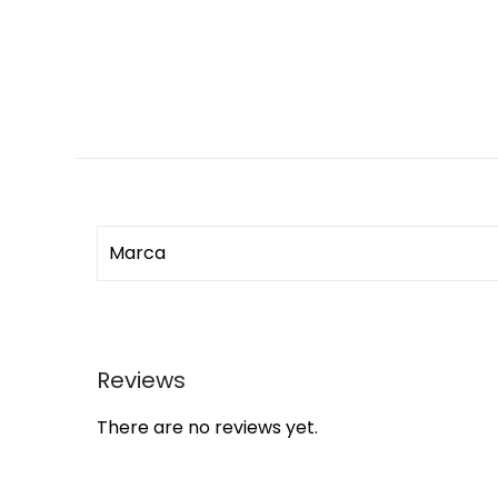
Marca
Reviews
There are no reviews yet.