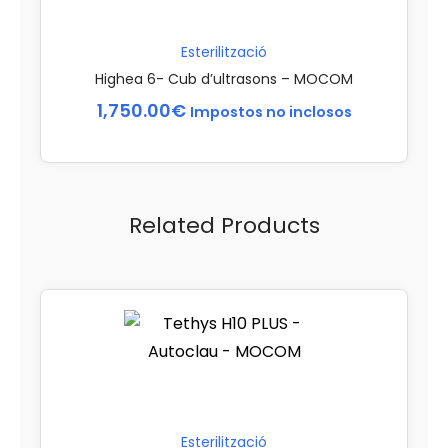
Esterilització
Highea 6- Cub d’ultrasons – MOCOM
1,750.00
€
Impostos no inclosos
Related Products
Esterilització