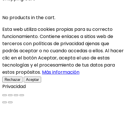
No products in the cart.
Esta web utiliza cookies propias para su correcto
funcionamiento. Contiene enlaces a sitios web de
terceros con políticas de privacidad ajenas que
podrás aceptar o no cuando accedas a ellos. Al hacer
clic en el botón Aceptar, acepta el uso de estas
tecnologías y el procesamiento de tus datos para
estos propósitos.
Más información
Rechazar
Aceptar
Privacidad