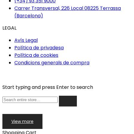
(+34) 93 351 9000
Carrer Transversal, 226 Local 08225 Terrassa
(Barcelona)
LEGAL
Avís Legal
Política de privadesa
Política de cookies
Condicions generals de compra
Start typing and press Enter to search
View more
Shopping Cart