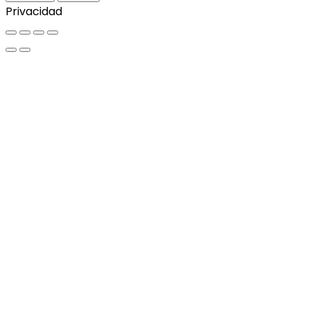
Privacidad