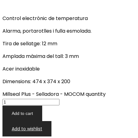
Control electrònic de temperatura
Alarma, portarotlles i fulla esmolada.
Tira de sellatge: 12 mm
Amplada màxima del tall: 3 mm
Acer inoxidable
Dimensions: 474 x 374 x 200
Millseal Plus - Selladora - MOCOM quantity
Add to cart
Add to wishlist