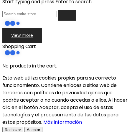
Start typing and press Enter to search
View more
Shopping Cart
No products in the cart.
Esta web utiliza cookies propias para su correcto
funcionamiento. Contiene enlaces a sitios web de
terceros con políticas de privacidad ajenas que
podrás aceptar o no cuando accedas a ellos. Al hacer
clic en el botón Aceptar, acepta el uso de estas
tecnologías y el procesamiento de tus datos para
estos propósitos.
Más información
Rechazar
Aceptar