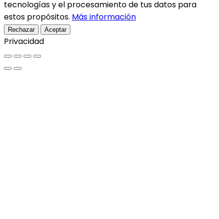
tecnologías y el procesamiento de tus datos para
estos propósitos.
Más información
Rechazar
Aceptar
Privacidad