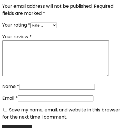
Your email address will not be published.
Required
fields are marked
*
Your rating
*
Your review
*
Name
*
Email
*
Save my name, email, and website in this browser
for the next time I comment.