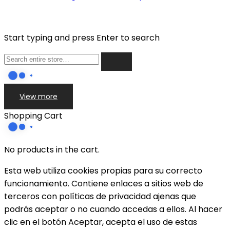
Start typing and press Enter to search
View more
Shopping Cart
No products in the cart.
Esta web utiliza cookies propias para su correcto
funcionamiento. Contiene enlaces a sitios web de
terceros con políticas de privacidad ajenas que
podrás aceptar o no cuando accedas a ellos. Al hacer
clic en el botón Aceptar, acepta el uso de estas