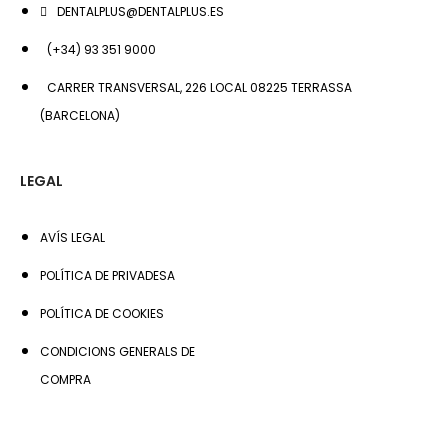
DENTALPLUS@DENTALPLUS.ES
(+34) 93 351 9000
CARRER TRANSVERSAL, 226 LOCAL 08225 TERRASSA
(BARCELONA)
LEGAL
AVÍS LEGAL
POLÍTICA DE PRIVADESA
POLÍTICA DE COOKIES
CONDICIONS GENERALS DE
COMPRA