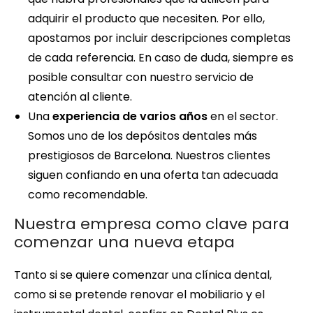
adquirir el producto que necesiten. Por ello,
apostamos por incluir descripciones completas
de cada referencia. En caso de duda, siempre es
posible consultar con nuestro servicio de
atención al cliente.
Una
experiencia de varios años
en el sector.
Somos uno de los depósitos dentales más
prestigiosos de Barcelona. Nuestros clientes
siguen confiando en una oferta tan adecuada
como recomendable.
Nuestra empresa como clave para
comenzar una nueva etapa
Tanto si se quiere comenzar una clínica dental,
como si se pretende renovar el mobiliario y el