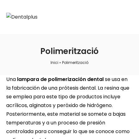
Polimerització
Inici
»
Polimerització
Una
lampara de polimerización dental
se usa en
la fabricación de una prótesis dental. La resina que
se emplea para este tipo de productos incluye
acrílicos, alginatos y peróxido de hidrógeno.
Posteriormente, este material se somete a bajas
temperaturas y a un proceso de presión
controlada para conseguir lo que se conoce como