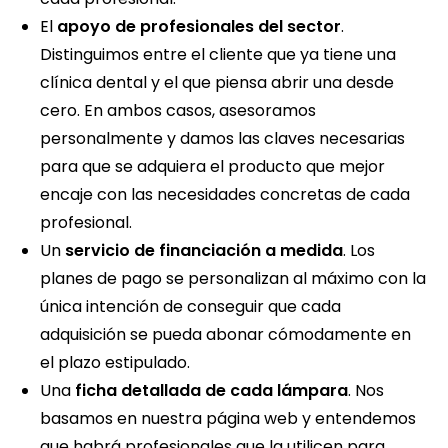
El
apoyo de profesionales del sector
.
Distinguimos entre el cliente que ya tiene una
clínica dental y el que piensa abrir una desde
cero. En ambos casos, asesoramos
personalmente y damos las claves necesarias
para que se adquiera el producto que mejor
encaje con las necesidades concretas de cada
profesional.
Un
servicio de financiación a medida
. Los
planes de pago se personalizan al máximo con la
única intención de conseguir que cada
adquisición se pueda abonar cómodamente en
el plazo estipulado.
Una
ficha detallada de cada lámpara
. Nos
basamos en nuestra página web y entendemos
que habrá profesionales que la utilicen para