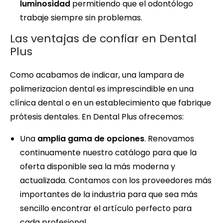
luminosidad
permitiendo que el odontólogo
trabaje siempre sin problemas.
Las ventajas de confiar en Dental
Plus
Como acabamos de indicar, una lampara de
polimerizacion dental es imprescindible en una
clínica dental o en un establecimiento que fabrique
prótesis dentales. En Dental Plus ofrecemos:
Una
amplia gama de opciones
. Renovamos
continuamente nuestro catálogo para que la
oferta disponible sea la más moderna y
actualizada. Contamos con los proveedores más
importantes de la industria para que sea más
sencillo encontrar el artículo perfecto para
cada profesional.