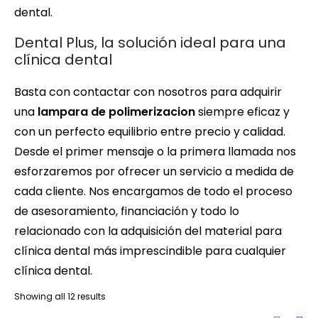
dental.
Dental Plus, la solución ideal para una
clínica dental
Basta con contactar con nosotros para adquirir
una
lampara de polimerizacion
siempre eficaz y
con un perfecto equilibrio entre precio y calidad.
Desde el primer mensaje o la primera llamada nos
esforzaremos por ofrecer un servicio a medida de
cada cliente. Nos encargamos de todo el proceso
de asesoramiento, financiación y todo lo
relacionado con la adquisición del material para
clínica dental más imprescindible para cualquier
clínica dental.
Showing all 12 results