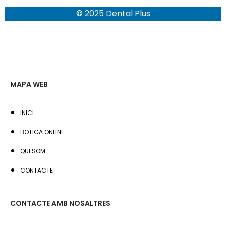
© 2025 Dental Plus
MAPA WEB
INICI
BOTIGA ONLINE
QUI SOM
CONTACTE
CONTACTE AMB NOSALTRES