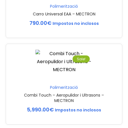
Polimerització
Carro Universal EAA – MECTRON
790.00
€
Impostos no inclosos
Sale!
Polimerització
Combi Touch – Aeropulidor i Ultrasons –
MECTRON
5,990.00
€
Impostos no inclosos