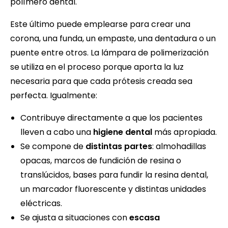
polímero dental.
Este último puede emplearse para crear una
corona, una funda, un empaste, una dentadura o un
puente entre otros. La lámpara de polimerización
se utiliza en el proceso porque aporta la luz
necesaria para que cada prótesis creada sea
perfecta. Igualmente:
Contribuye directamente a que los pacientes
lleven a cabo una
higiene dental
más apropiada.
Se compone de
distintas partes
: almohadillas
opacas, marcos de fundición de resina o
translúcidos, bases para fundir la resina dental,
un marcador fluorescente y distintas unidades
eléctricas.
Se ajusta a situaciones con
escasa