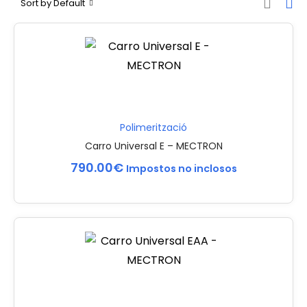
Sort by Default
Polimerització
Carro Universal E – MECTRON
790.00
€
Impostos no inclosos