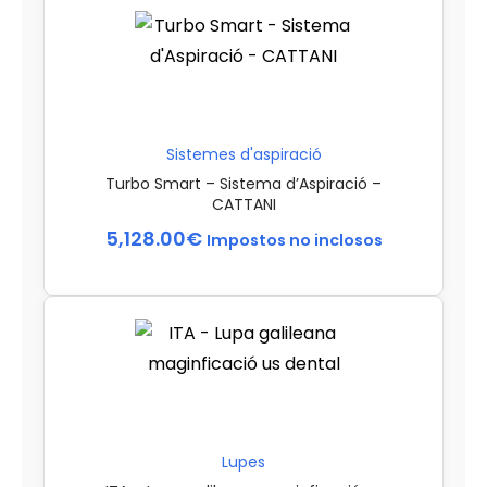
Sistemes d'aspiració
Turbo Smart – Sistema d’Aspiració –
CATTANI
5,128.00
€
Impostos no inclosos
Lupes