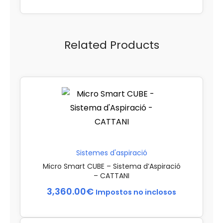
Related Products
Sistemes d'aspiració
Micro Smart CUBE – Sistema d’Aspiració
– CATTANI
3,360.00
€
Impostos no inclosos