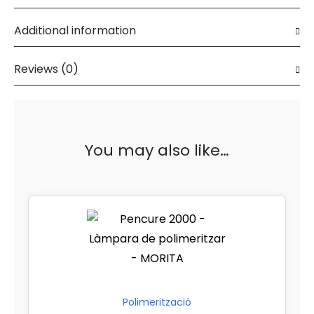
Additional information
Reviews (0)
You may also like…
Polimerització