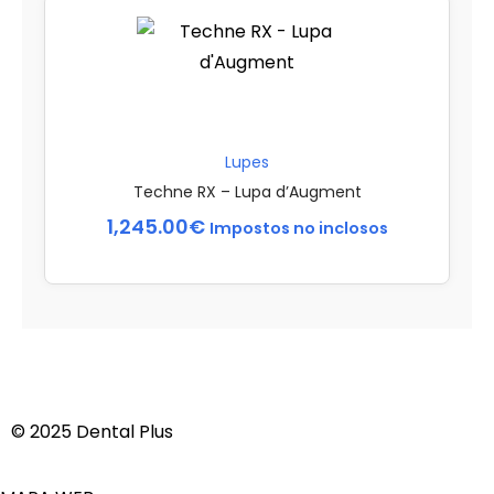
Lupes
Techne RX – Lupa d’Augment
1,245.00
€
Impostos no inclosos
© 2025 Dental Plus