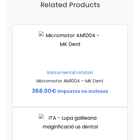
Related Products
Instrumental rotatori
Micromotor AM1004 – MK Dent
368.00
€
Impostos no inclosos