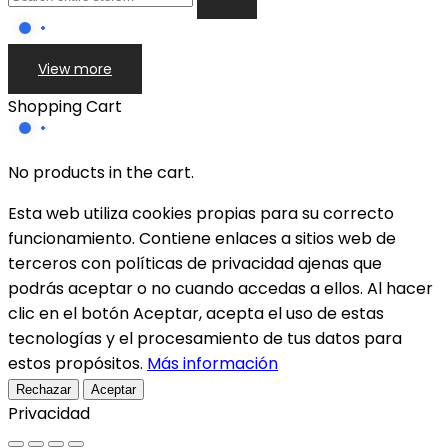
View more
Shopping Cart
No products in the cart.
Esta web utiliza cookies propias para su correcto
funcionamiento. Contiene enlaces a sitios web de
terceros con políticas de privacidad ajenas que
podrás aceptar o no cuando accedas a ellos. Al hacer
clic en el botón Aceptar, acepta el uso de estas
tecnologías y el procesamiento de tus datos para
estos propósitos.
Más información
Rechazar
Aceptar
Privacidad