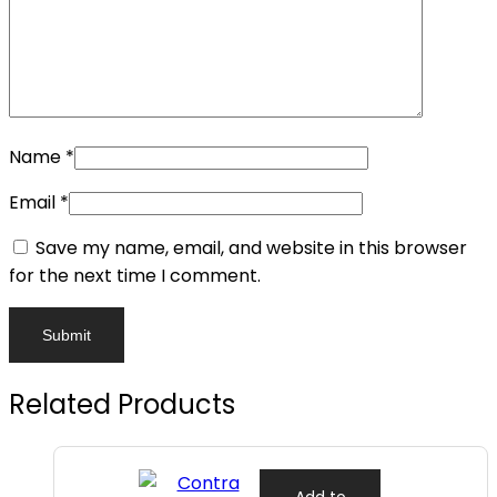
Name
*
Email
*
Save my name, email, and website in this browser
for the next time I comment.
Related Products
Add to