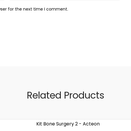
wser for the next time I comment.
Related Products