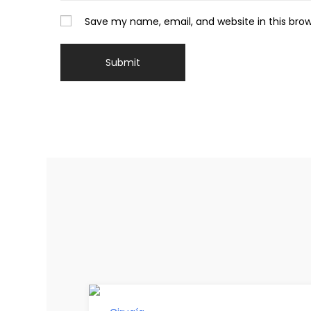
Save my name, email, and website in this bro