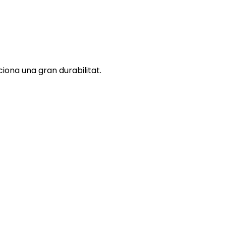
ciona una gran durabilitat.