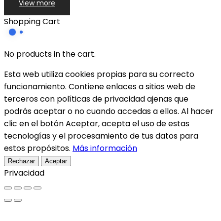
View more
Shopping Cart
No products in the cart.
Esta web utiliza cookies propias para su correcto
funcionamiento. Contiene enlaces a sitios web de
terceros con políticas de privacidad ajenas que
podrás aceptar o no cuando accedas a ellos. Al hacer
clic en el botón Aceptar, acepta el uso de estas
tecnologías y el procesamiento de tus datos para
estos propósitos.
Más información
Rechazar
Aceptar
Privacidad