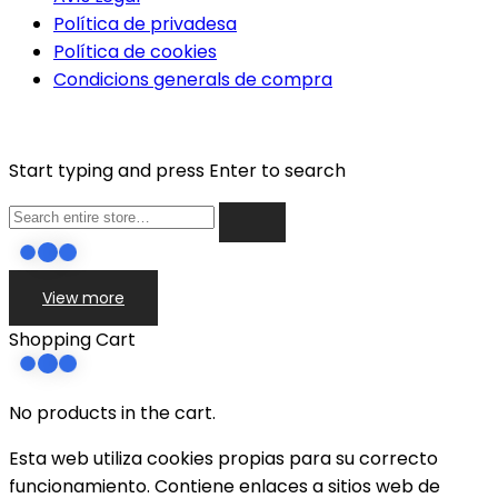
Política de privadesa
Política de cookies
Condicions generals de compra
Start typing and press Enter to search
View more
Shopping Cart
No products in the cart.
Esta web utiliza cookies propias para su correcto
funcionamiento. Contiene enlaces a sitios web de