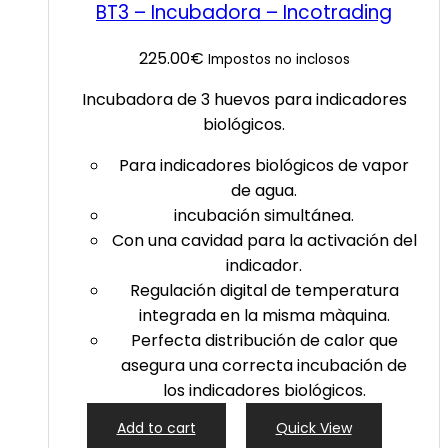
BT3 – Incubadora – Incotrading
225.00
€
Impostos no inclosos
Incubadora de 3 huevos para indicadores
biológicos.
Para indicadores biológicos de vapor
de agua.
incubación simultánea.
Con una cavidad para la activación del
indicador.
Regulación digital de temperatura
integrada en la misma màquina.
Perfecta distribución de calor que
asegura una correcta incubación de
los indicadores biológicos.
Add to cart
Quick View