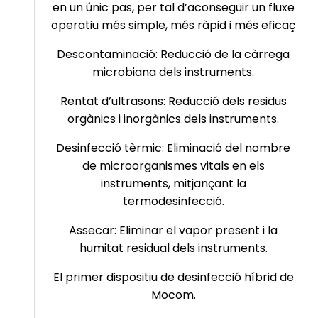
en un únic pas, per tal d’aconseguir un fluxe
operatiu més simple, més ràpid i més eficaç
Descontaminació: Reducció de la càrrega
microbiana dels instruments.
Rentat d’ultrasons: Reducció dels residus
orgànics i inorgànics dels instruments.
Desinfecció tèrmic: Eliminació del nombre
de microorganismes vitals en els
instruments, mitjançant la
termodesinfecció.
Assecar: Eliminar el vapor present i la
humitat residual dels instruments.
El primer dispositiu de desinfecció híbrid de
Mocom.