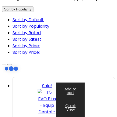
Sort by Popularity
Sort by Default
Sort by Popularity
Sort by Rated
Sort by Latest
Sort by Price:
Sort by Price:
Sale!
Add to
cart
Quick
View