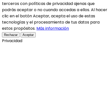
terceros con políticas de privacidad ajenas que
podrás aceptar o no cuando accedas a ellos. Al hacer
clic en el botón Aceptar, acepta el uso de estas
tecnologías y el procesamiento de tus datos para
estos propósitos.
Más información
Rechazar
Aceptar
Privacidad