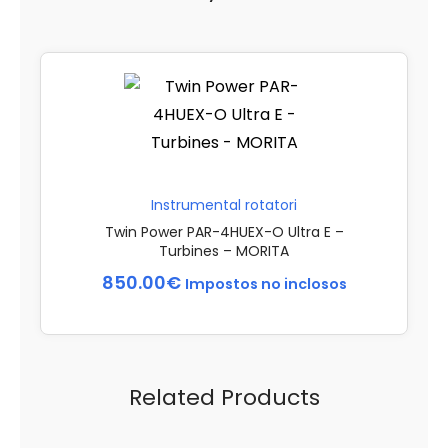
Instrumental rotatori
Twin Power PAR-4HUEX-O Ultra E –
Turbines – MORITA
850.00
€
Impostos no inclosos
Related Products