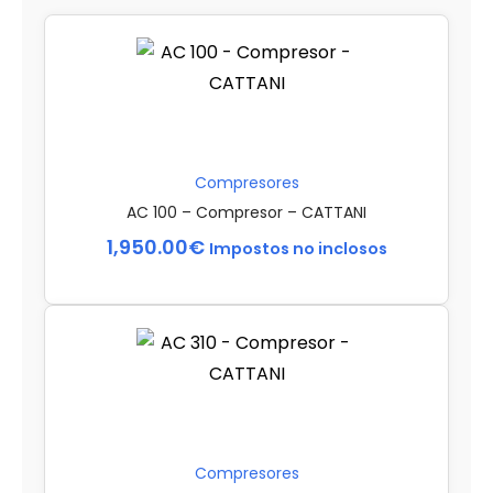
Compresores
AC 100 – Compresor – CATTANI
1,950.00
€
Impostos no inclosos
Compresores