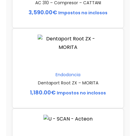
AC 310 – Compresor – CATTANI
3,590.00
€
Impostos no inclosos
Endodoncia
Dentaport Root ZX – MORITA
1,180.00
€
Impostos no inclosos