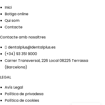
Inici
Botiga online
Qui som
Contacte
Contacte amb nosaltres
dentalplus@dentalplus.es
(+34) 93 351 9000
Carrer Transversal, 226 Local 08225 Terrassa
(Barcelona)
LEGAL
Avís Legal
Política de privadesa
Política de cookies