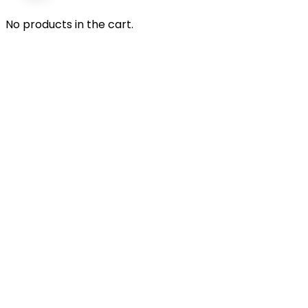
No products in the cart.