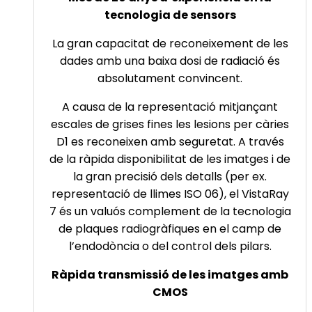
tecnologia de sensors
La gran capacitat de reconeixement de les
dades amb una baixa dosi de radiació és
absolutament convincent.
A causa de la representació mitjançant
escales de grises fines les lesions per càries
D1 es reconeixen amb seguretat. A través
de la ràpida disponibilitat de les imatges i de
la gran precisió dels detalls (per ex.
representació de llimes ISO 06), el VistaRay
7 és un valuós complement de la tecnologia
de plaques radiogràfiques en el camp de
l’endodòncia o del control dels pilars.
Ràpida transmissió de les imatges amb
CMOS